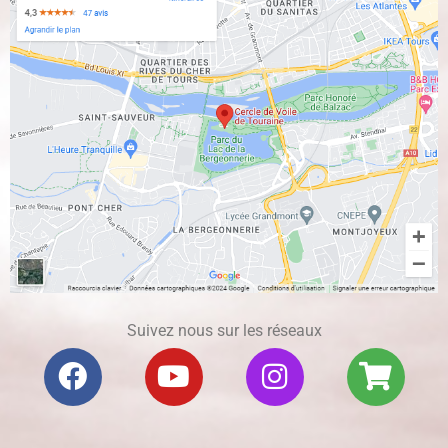
Suivez nous sur les réseaux