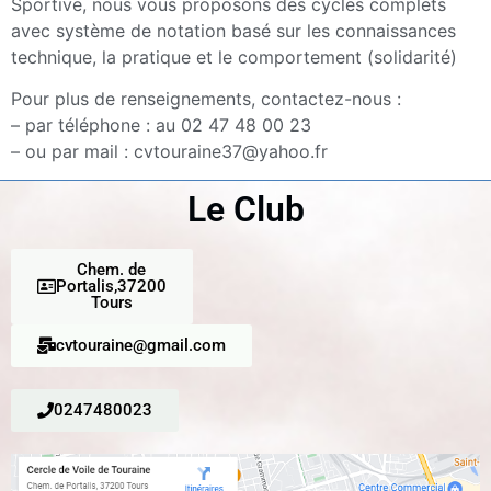
Sportive, nous vous proposons des cycles complets
avec système de notation basé sur les connaissances
technique, la pratique et le comportement (solidarité)
Pour plus de renseignements, contactez-nous :
– par téléphone : au 02 47 48 00 23
– ou par mail : cvtouraine37@yahoo.fr
Le Club
Chem. de
Portalis,37200
Tours
cvtouraine@gmail.com
0247480023