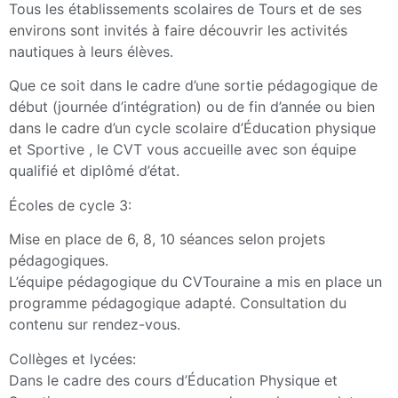
Tous les établissements scolaires de Tours et de ses
environs sont invités à faire découvrir les activités
nautiques à leurs élèves.
Que ce soit dans le cadre d’une sortie pédagogique de
début (journée d’intégration) ou de fin d’année ou bien
dans le cadre d’un cycle scolaire d’Éducation physique
et Sportive , le CVT vous accueille avec son équipe
qualifié et diplômé d’état.
Écoles de cycle 3:
Mise en place de 6, 8, 10 séances selon projets
pédagogiques.
L’équipe pédagogique du CVTouraine a mis en place un
programme pédagogique adapté. Consultation du
contenu sur rendez-vous.
Collèges et lycées:
Dans le cadre des cours d’Éducation Physique et