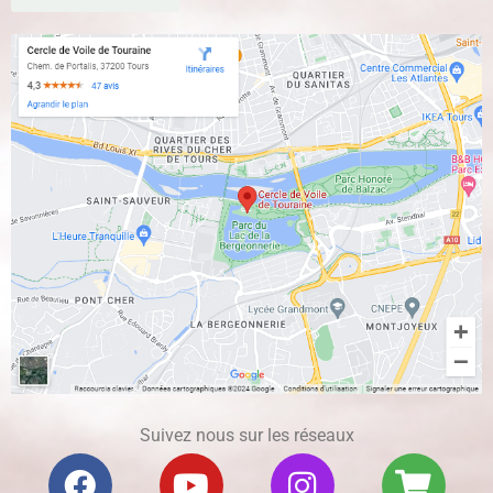
Suivez nous sur les réseaux