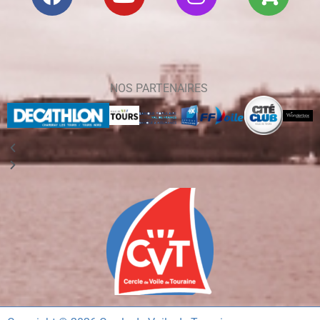
NOS PARTENAIRES