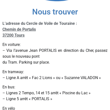
Nous trouver
L’adresse du Cercle de Voile de Touraine :
Chemin de Portalis
37200 Tours
En voiture:
– Via l’avenue Jean PORTALIS en direction du Cher, passez
sous le nouveau pont
du Tram. Parking sur place.
En tramway:
– Ligne A arrêt « Fac 2 Lions » ou « Suzanne VALADON »
En bus:
– Lignes 2 Tempo, 14 et 15 arrêt « Piscine du Lac »
– Ligne 5 arrêt « PORTALIS »
En vélo