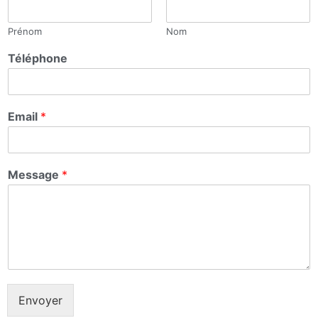
Prénom
Nom
Téléphone
Email
*
Message
*
Envoyer