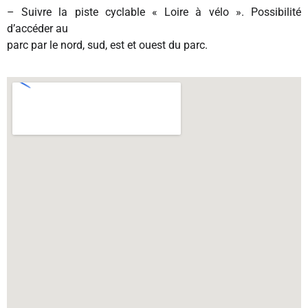
– Suivre la piste cyclable « Loire à vélo ». Possibilité
d’accéder au
parc par le nord, sud, est et ouest du parc.