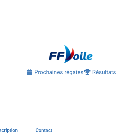
Prochaines régates
Résultats
scription
Contact