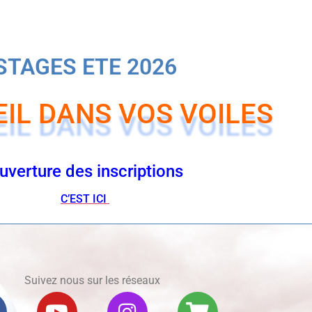
NSCRIPTIONS 2026
STAGES ETE 2026
EIL DANS VOS VOILES
uverture des inscriptions
C’EST ICI
Suivez nous sur les réseaux