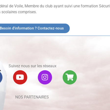
déral de Voile, Membre du club ayant suivi une formation Sécuri
s scolaires comprises.
Besoin d'information ? Contactez-nous
Suivez nous sur les réseaux
NOS PARTENAIRES