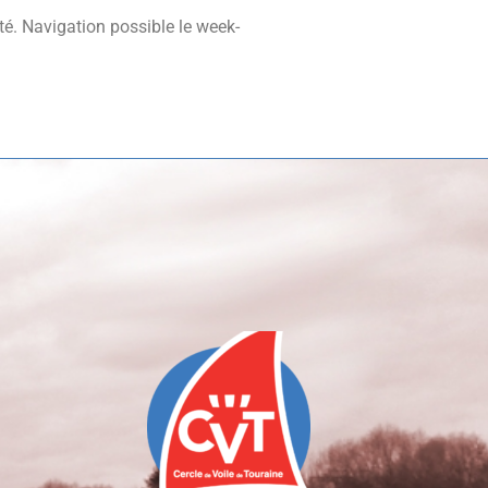
té. Navigation possible le week-