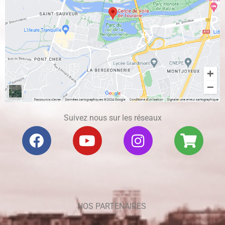
Suivez nous sur les réseaux
NOS PARTENAIRES