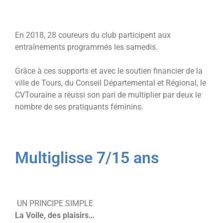
En 2018, 28 coureurs du club participent aux
entraînements programmés les samedis.
Grâce à ces supports et avec le soutien financier de la
ville de Tours, du Conseil Départemental et Régional, le
CVTouraine a réussi son pari de multiplier par deux le
nombre de ses pratiquants féminins.
Multiglisse 7/15 ans
UN PRINCIPE SIMPLE
La Voile, des plaisirs…