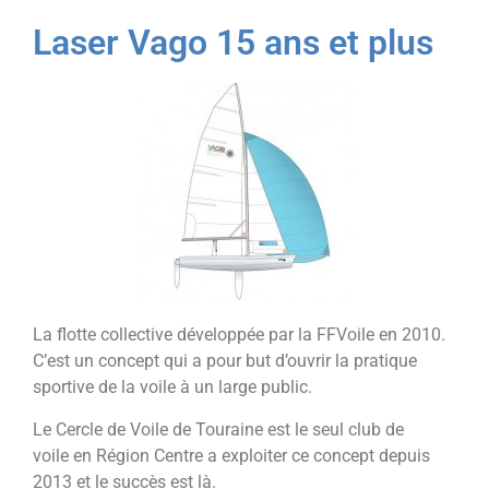
Laser Vago 15 ans et plus
La flotte collective développée par la FFVoile en 2010.
C’est un concept qui a pour but d’ouvrir la pratique
sportive de la voile à un large public.
Le Cercle de Voile de Touraine est le seul club de
voile en Région Centre a exploiter ce concept depuis
2013 et le succès est là.