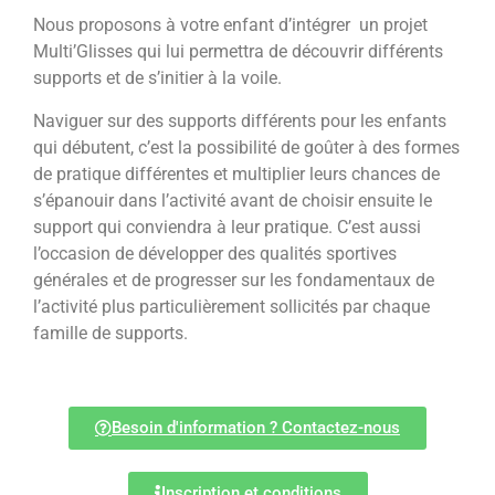
Nous proposons à votre enfant d’intégrer un projet
Multi’Glisses qui lui permettra de découvrir différents
supports et de s’initier à la voile.
Naviguer sur des supports différents pour les enfants
qui débutent, c’est la possibilité de goûter à des formes
de pratique différentes et multiplier leurs chances de
s’épanouir dans l’activité avant de choisir ensuite le
support qui conviendra à leur pratique. C’est aussi
l’occasion de développer des qualités sportives
générales et de progresser sur les fondamentaux de
l’activité plus particulièrement sollicités par chaque
famille de supports.
Besoin d'information ? Contactez-nous
Inscription et conditions