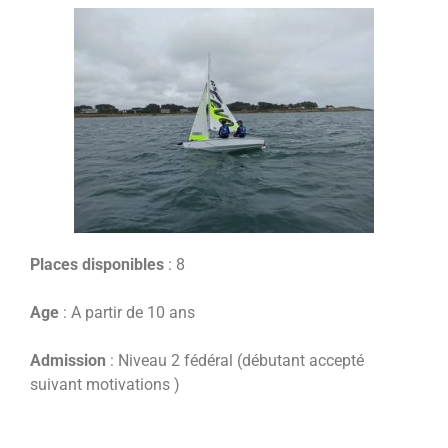
Places disponibles
: 8
Age
: A partir de 10 ans
Admission
: Niveau 2 fédéral (débutant accepté
suivant motivations )